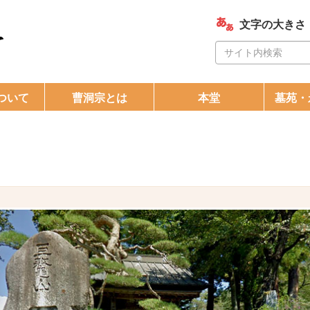
文字の大きさ
ついて
曹洞宗とは
本堂
墓苑・